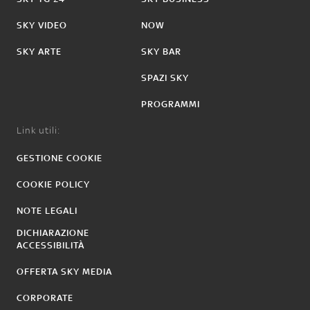
SKY VIDEO
NOW
SKY ARTE
SKY BAR
SPAZI SKY
PROGRAMMI
Link utili:
GESTIONE COOKIE
COOKIE POLICY
NOTE LEGALI
DICHIARAZIONE
ACCESSIBILITÀ
OFFERTA SKY MEDIA
CORPORATE