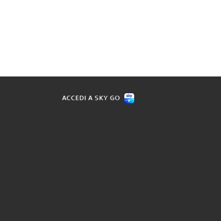
ACCEDI A SKY GO