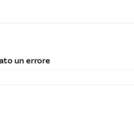
ato un errore