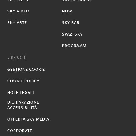
SKY VIDEO
NOW
SKY ARTE
SKY BAR
SPAZI SKY
PROGRAMMI
Link utili:
GESTIONE COOKIE
COOKIE POLICY
NOTE LEGALI
DICHIARAZIONE
ACCESSIBILITÀ
OFFERTA SKY MEDIA
CORPORATE