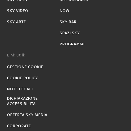
SKY VIDEO
NOW
SKY ARTE
SKY BAR
SPAZI SKY
PROGRAMMI
Link utili:
GESTIONE COOKIE
COOKIE POLICY
NOTE LEGALI
DICHIARAZIONE
ACCESSIBILITÀ
OFFERTA SKY MEDIA
CORPORATE