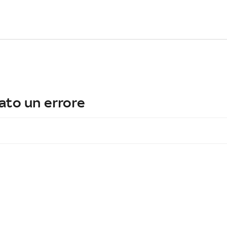
ato un errore