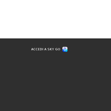
ACCEDI A SKY GO