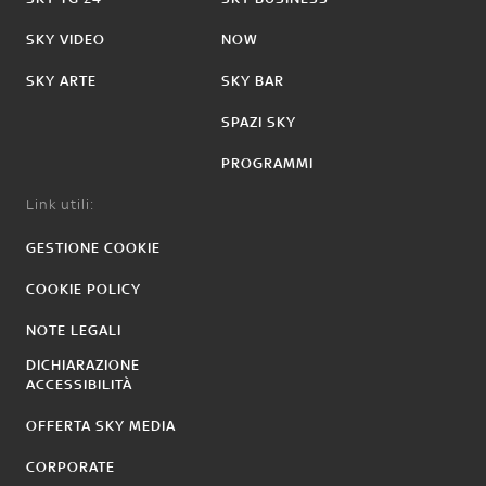
SKY VIDEO
NOW
SKY ARTE
SKY BAR
SPAZI SKY
PROGRAMMI
Link utili:
GESTIONE COOKIE
COOKIE POLICY
NOTE LEGALI
DICHIARAZIONE
ACCESSIBILITÀ
OFFERTA SKY MEDIA
CORPORATE