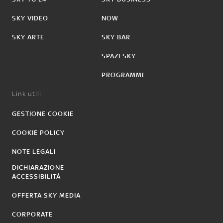
SKY VIDEO
NOW
SKY ARTE
SKY BAR
SPAZI SKY
PROGRAMMI
Link utili:
GESTIONE COOKIE
COOKIE POLICY
NOTE LEGALI
DICHIARAZIONE
ACCESSIBILITÀ
OFFERTA SKY MEDIA
CORPORATE