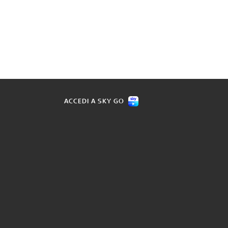
ACCEDI A SKY GO