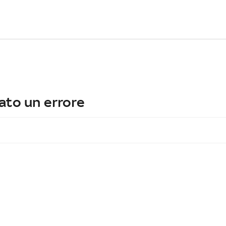
ato un errore