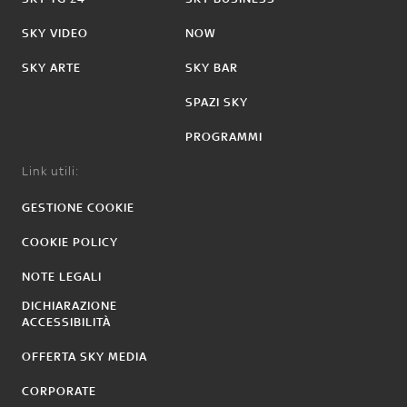
SKY VIDEO
NOW
SKY ARTE
SKY BAR
SPAZI SKY
PROGRAMMI
Link utili:
GESTIONE COOKIE
COOKIE POLICY
NOTE LEGALI
DICHIARAZIONE
ACCESSIBILITÀ
OFFERTA SKY MEDIA
CORPORATE