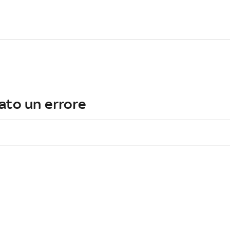
ato un errore