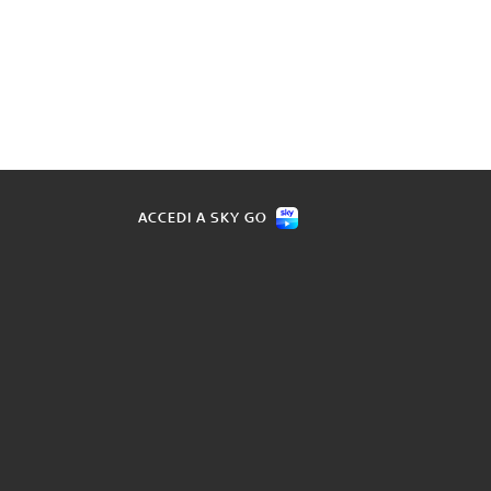
ACCEDI A SKY GO