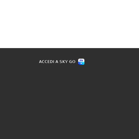
ACCEDI A SKY GO