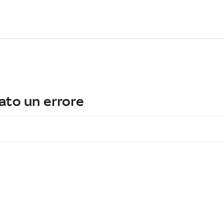
ato un errore