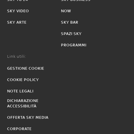
SKY VIDEO
NOW
SKY ARTE
SKY BAR
SPAZI SKY
PROGRAMMI
Link utili:
GESTIONE COOKIE
COOKIE POLICY
NOTE LEGALI
DICHIARAZIONE
ACCESSIBILITÀ
OFFERTA SKY MEDIA
CORPORATE