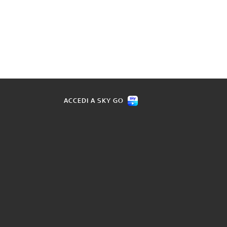
ACCEDI A SKY GO