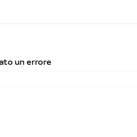
ato un errore