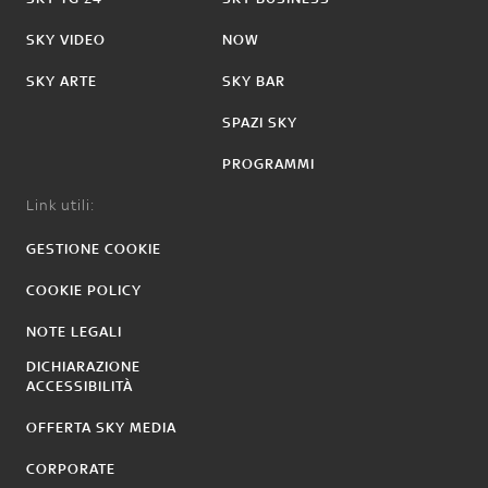
SKY VIDEO
NOW
SKY ARTE
SKY BAR
SPAZI SKY
PROGRAMMI
Link utili:
GESTIONE COOKIE
COOKIE POLICY
NOTE LEGALI
DICHIARAZIONE
ACCESSIBILITÀ
OFFERTA SKY MEDIA
CORPORATE