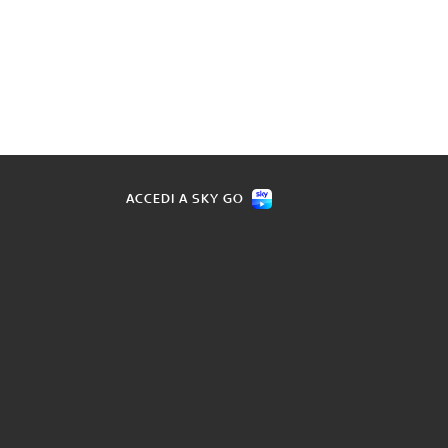
ACCEDI A SKY GO