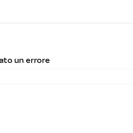
ato un errore