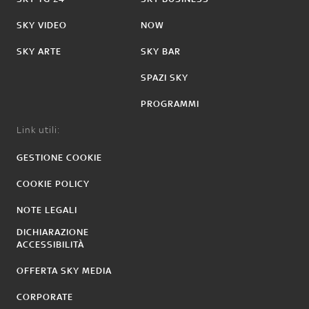
SKY VIDEO
NOW
SKY ARTE
SKY BAR
SPAZI SKY
PROGRAMMI
Link utili:
GESTIONE COOKIE
COOKIE POLICY
NOTE LEGALI
DICHIARAZIONE
ACCESSIBILITÀ
OFFERTA SKY MEDIA
CORPORATE