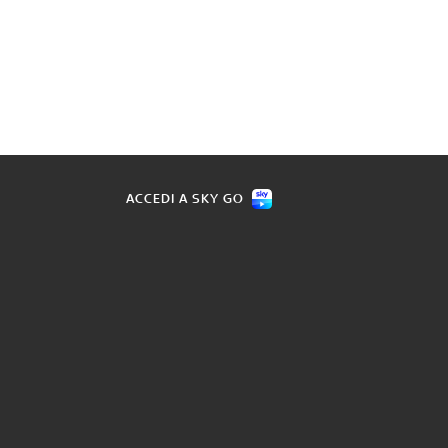
ACCEDI A SKY GO