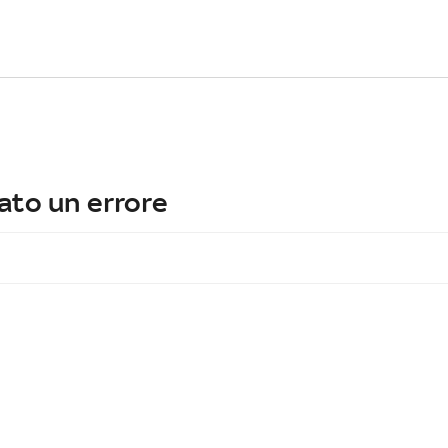
ato un errore