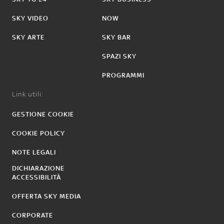
SKY VIDEO
NOW
SKY ARTE
SKY BAR
SPAZI SKY
PROGRAMMI
Link utili:
GESTIONE COOKIE
COOKIE POLICY
NOTE LEGALI
DICHIARAZIONE
ACCESSIBILITÀ
OFFERTA SKY MEDIA
CORPORATE