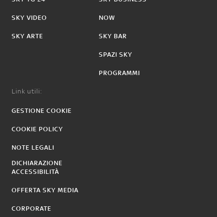
SKY VIDEO
NOW
SKY ARTE
SKY BAR
SPAZI SKY
PROGRAMMI
Link utili:
GESTIONE COOKIE
COOKIE POLICY
NOTE LEGALI
DICHIARAZIONE
ACCESSIBILITÀ
OFFERTA SKY MEDIA
CORPORATE