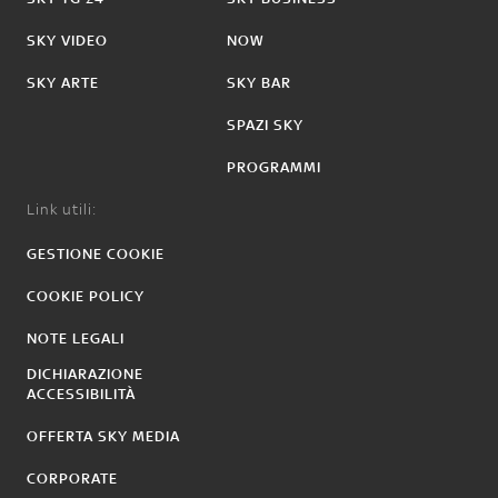
SKY VIDEO
NOW
SKY ARTE
SKY BAR
SPAZI SKY
PROGRAMMI
Link utili:
GESTIONE COOKIE
COOKIE POLICY
NOTE LEGALI
DICHIARAZIONE
ACCESSIBILITÀ
OFFERTA SKY MEDIA
CORPORATE