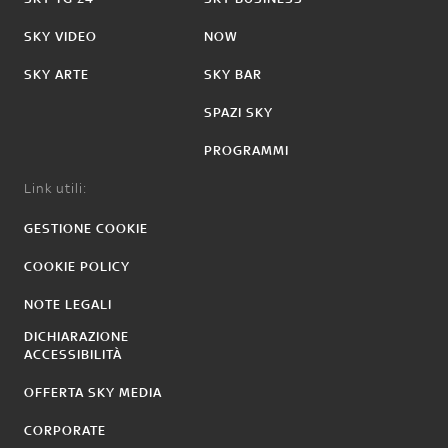
SKY VIDEO
NOW
SKY ARTE
SKY BAR
SPAZI SKY
PROGRAMMI
Link utili:
GESTIONE COOKIE
COOKIE POLICY
NOTE LEGALI
DICHIARAZIONE
ACCESSIBILITÀ
OFFERTA SKY MEDIA
CORPORATE