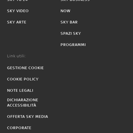
SKY VIDEO
NOW
SKY ARTE
SKY BAR
SPAZI SKY
PROGRAMMI
Link utili:
GESTIONE COOKIE
COOKIE POLICY
NOTE LEGALI
DICHIARAZIONE
ACCESSIBILITÀ
OFFERTA SKY MEDIA
CORPORATE