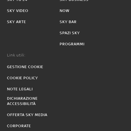
SKY VIDEO
NOW
SKY ARTE
SKY BAR
SPAZI SKY
PROGRAMMI
Link utili:
GESTIONE COOKIE
COOKIE POLICY
NOTE LEGALI
DICHIARAZIONE
ACCESSIBILITÀ
OFFERTA SKY MEDIA
CORPORATE