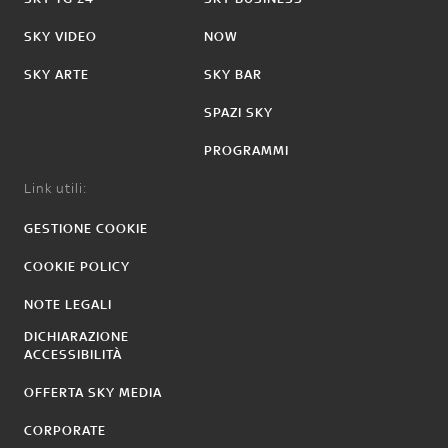
SKY VIDEO
NOW
SKY ARTE
SKY BAR
SPAZI SKY
PROGRAMMI
Link utili:
GESTIONE COOKIE
COOKIE POLICY
NOTE LEGALI
DICHIARAZIONE
ACCESSIBILITÀ
OFFERTA SKY MEDIA
CORPORATE