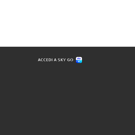
ACCEDI A SKY GO