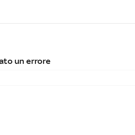
ato un errore