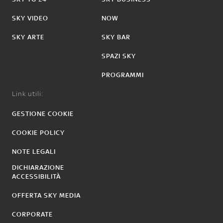
SKY VIDEO
NOW
SKY ARTE
SKY BAR
SPAZI SKY
PROGRAMMI
Link utili:
GESTIONE COOKIE
COOKIE POLICY
NOTE LEGALI
DICHIARAZIONE
ACCESSIBILITÀ
OFFERTA SKY MEDIA
CORPORATE