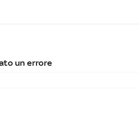
ato un errore