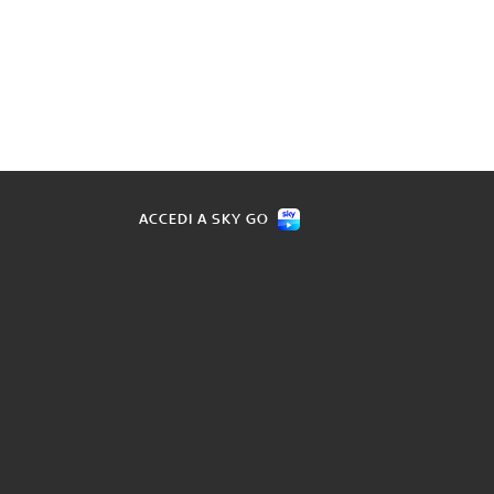
ACCEDI A SKY GO