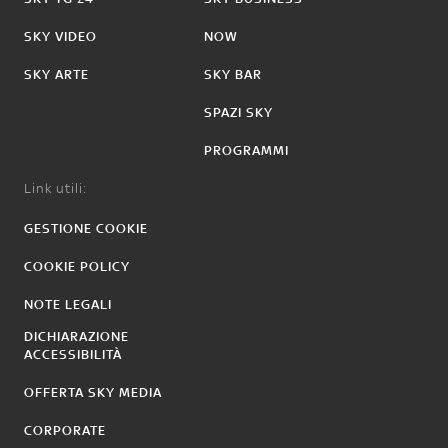
SKY VIDEO
NOW
SKY ARTE
SKY BAR
SPAZI SKY
PROGRAMMI
Link utili:
GESTIONE COOKIE
COOKIE POLICY
NOTE LEGALI
DICHIARAZIONE
ACCESSIBILITÀ
OFFERTA SKY MEDIA
CORPORATE