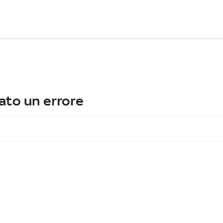
ato un errore