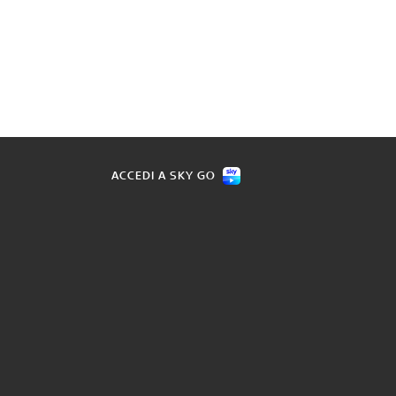
ACCEDI A SKY GO