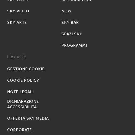
SKY VIDEO
NOW
SKY ARTE
SKY BAR
SPAZI SKY
PROGRAMMI
Link utili:
GESTIONE COOKIE
COOKIE POLICY
NOTE LEGALI
DICHIARAZIONE
ACCESSIBILITÀ
OFFERTA SKY MEDIA
CORPORATE