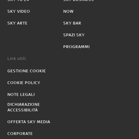
SKY VIDEO
NOW
SKY ARTE
SKY BAR
SPAZI SKY
PROGRAMMI
Link utili:
GESTIONE COOKIE
COOKIE POLICY
NOTE LEGALI
DICHIARAZIONE
ACCESSIBILITÀ
OFFERTA SKY MEDIA
CORPORATE