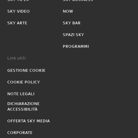
SKY VIDEO
NOW
SKY ARTE
SKY BAR
SPAZI SKY
PROGRAMMI
Link utili:
GESTIONE COOKIE
COOKIE POLICY
NOTE LEGALI
DICHIARAZIONE
ACCESSIBILITÀ
OFFERTA SKY MEDIA
CORPORATE