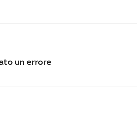
ato un errore