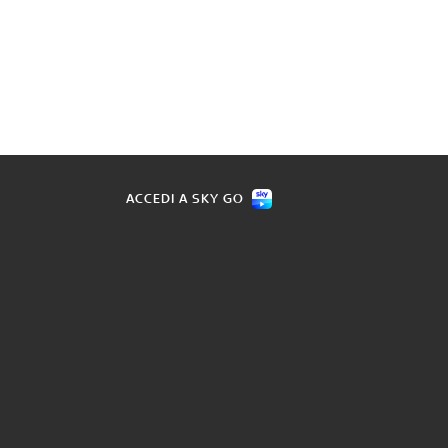
ACCEDI A SKY GO