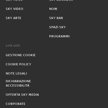
SKY VIDEO
NOW
SKY ARTE
SKY BAR
SPAZI SKY
PROGRAMMI
Link utili:
GESTIONE COOKIE
COOKIE POLICY
NOTE LEGALI
DICHIARAZIONE
ACCESSIBILITÀ
OFFERTA SKY MEDIA
CORPORATE