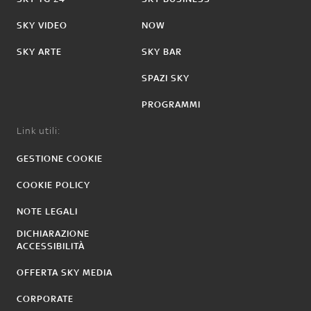
SKY VIDEO
NOW
SKY ARTE
SKY BAR
SPAZI SKY
PROGRAMMI
Link utili:
GESTIONE COOKIE
COOKIE POLICY
NOTE LEGALI
DICHIARAZIONE
ACCESSIBILITÀ
OFFERTA SKY MEDIA
CORPORATE