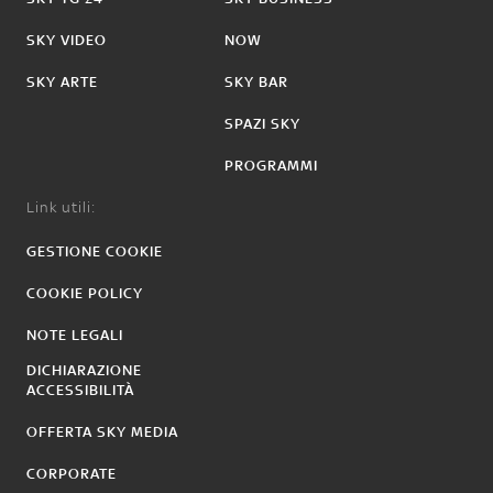
SKY VIDEO
NOW
SKY ARTE
SKY BAR
SPAZI SKY
PROGRAMMI
Link utili:
GESTIONE COOKIE
COOKIE POLICY
NOTE LEGALI
DICHIARAZIONE
ACCESSIBILITÀ
OFFERTA SKY MEDIA
CORPORATE