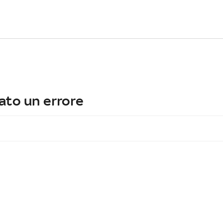
ato un errore