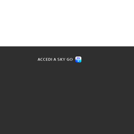
ACCEDI A SKY GO