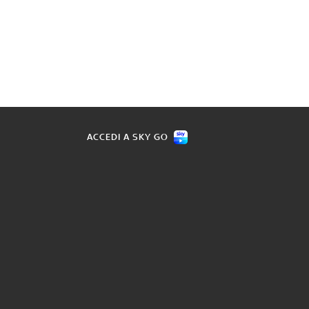
ACCEDI A SKY GO