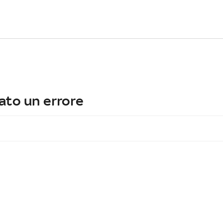
ato un errore