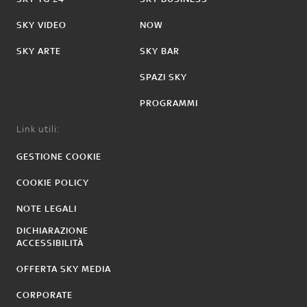
SKY VIDEO
NOW
SKY ARTE
SKY BAR
SPAZI SKY
PROGRAMMI
Link utili:
GESTIONE COOKIE
COOKIE POLICY
NOTE LEGALI
DICHIARAZIONE
ACCESSIBILITÀ
OFFERTA SKY MEDIA
CORPORATE