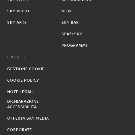
SKY VIDEO
NOW
SKY ARTE
SKY BAR
SPAZI SKY
PROGRAMMI
Link utili:
GESTIONE COOKIE
COOKIE POLICY
NOTE LEGALI
DICHIARAZIONE
ACCESSIBILITÀ
OFFERTA SKY MEDIA
CORPORATE