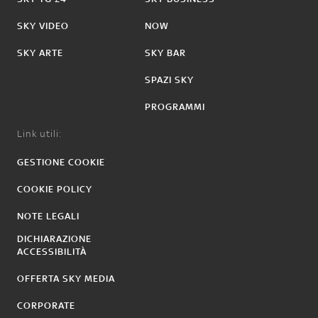
SKY VIDEO
NOW
SKY ARTE
SKY BAR
SPAZI SKY
PROGRAMMI
Link utili:
GESTIONE COOKIE
COOKIE POLICY
NOTE LEGALI
DICHIARAZIONE
ACCESSIBILITÀ
OFFERTA SKY MEDIA
CORPORATE