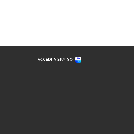
ACCEDI A SKY GO