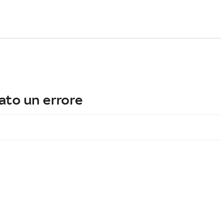
ato un errore