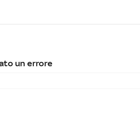
ato un errore