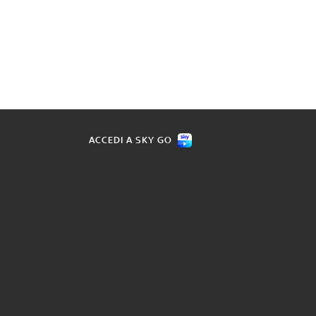
ACCEDI A SKY GO