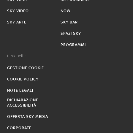
SKY VIDEO
NOW
SKY ARTE
SKY BAR
SPAZI SKY
PROGRAMMI
Link utili:
GESTIONE COOKIE
COOKIE POLICY
NOTE LEGALI
DICHIARAZIONE
ACCESSIBILITÀ
OFFERTA SKY MEDIA
CORPORATE