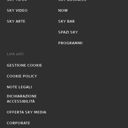
SKY VIDEO
NOW
SKY ARTE
SKY BAR
SPAZI SKY
PROGRAMMI
Link utili:
GESTIONE COOKIE
COOKIE POLICY
NOTE LEGALI
DICHIARAZIONE
ACCESSIBILITÀ
OFFERTA SKY MEDIA
CORPORATE