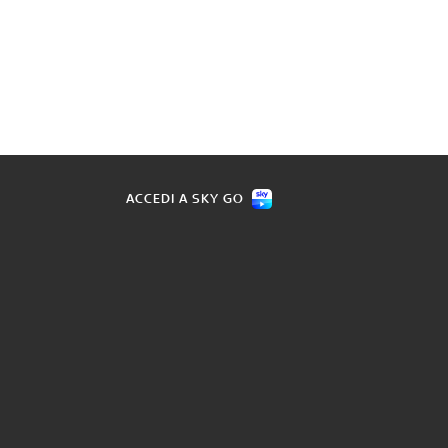
ACCEDI A SKY GO