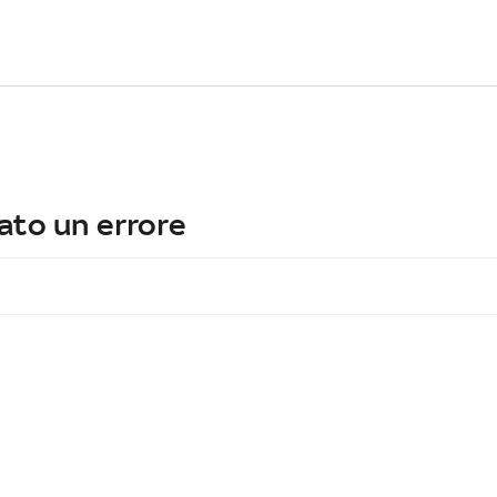
ato un errore