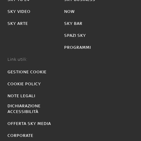
SKY VIDEO
NOW
SKY ARTE
SKY BAR
SPAZI SKY
PROGRAMMI
Link utili:
GESTIONE COOKIE
COOKIE POLICY
NOTE LEGALI
DICHIARAZIONE
ACCESSIBILITÀ
OFFERTA SKY MEDIA
CORPORATE