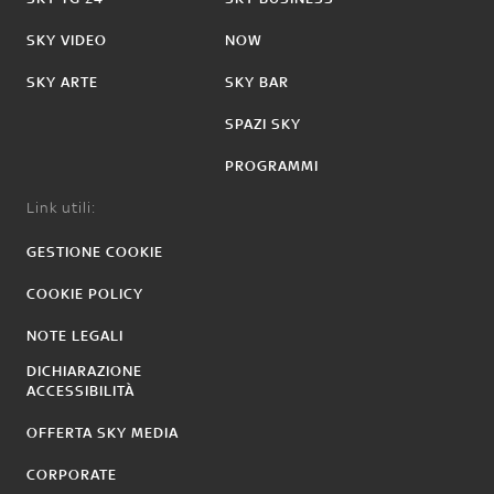
SKY VIDEO
NOW
SKY ARTE
SKY BAR
SPAZI SKY
PROGRAMMI
Link utili:
GESTIONE COOKIE
COOKIE POLICY
NOTE LEGALI
DICHIARAZIONE
ACCESSIBILITÀ
OFFERTA SKY MEDIA
CORPORATE