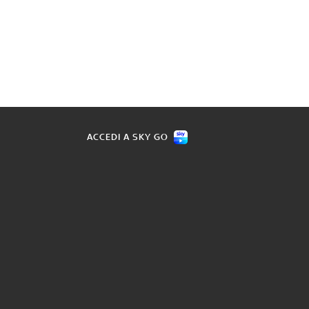
ACCEDI A SKY GO