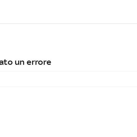
ato un errore