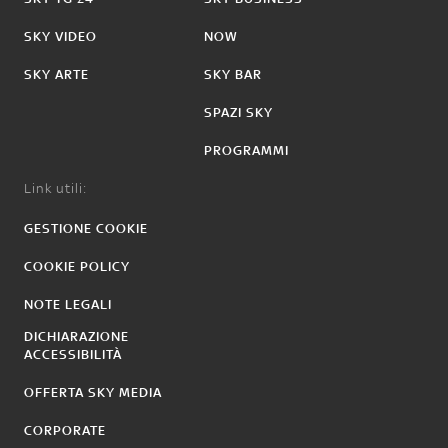
SKY VIDEO
NOW
SKY ARTE
SKY BAR
SPAZI SKY
PROGRAMMI
Link utili:
GESTIONE COOKIE
COOKIE POLICY
NOTE LEGALI
DICHIARAZIONE
ACCESSIBILITÀ
OFFERTA SKY MEDIA
CORPORATE